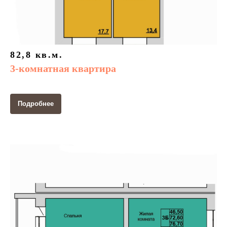
82,8 кв.м.
3-комнатная квартира
Подробнее