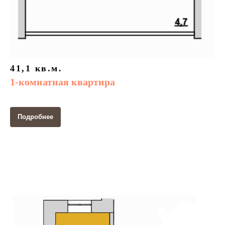
41,1 кв.м.
1-комнатная квартира
Подробнее