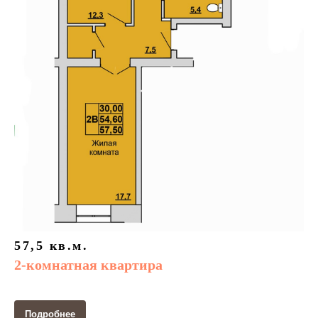
57,5 кв.м.
2-комнатная квартира
Подробнее