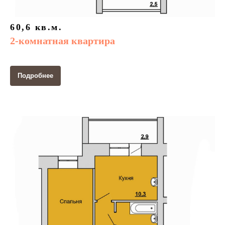
60,6 кв.м.
2-комнатная квартира
Подробнее