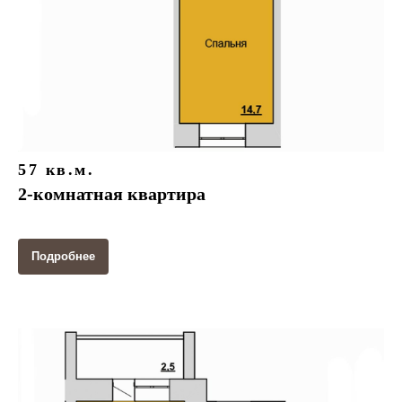
57 кв.м.
2-комнатная квартира
Подробнее