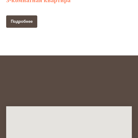
3-комнатная квартира
Подробнее