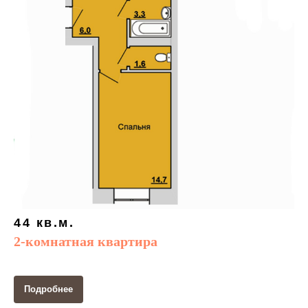
44 кв.м.
2-комнатная квартира
Подробнее