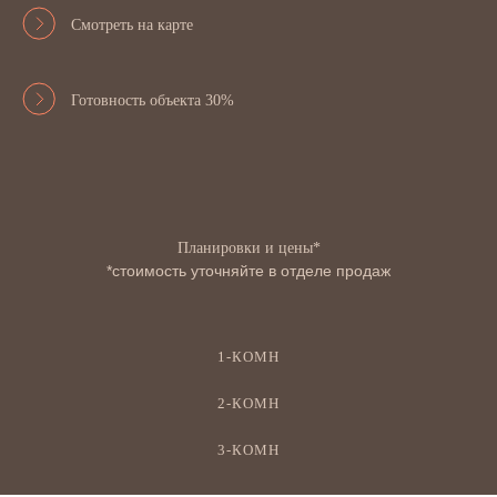
Смотреть на карте
Готовность объекта 30%
Планировки и цены*
*стоимость уточняйте в отделе продаж
1-КОМН
2-КОМН
3-КОМН