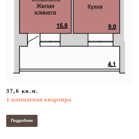
37,6 кв.м.
1-комнатная квартира
Подробнее