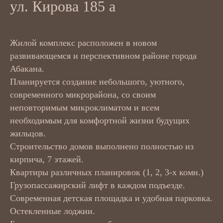
ул. Кирова 185 а
Жилой комплекс расположен в новом
развивающемся и перспективном районе города
Абакана.
Планируется создание небольшого, уютного,
современного микрорайона, со своим
неповторимым микроклиматом и всем
необходимым для комфортной жизни будущих
жильцов.
Строительство домов выполнено полностью из
кирпича, 7 этажей.
Квартиры различных планировок (1, 2, 3-х комн.)
Грузопассажирский лифт в каждом подъезде.
Современная детская площадка и удобная парковка.
Остекленные лоджии.