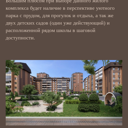
Большим плюсом при выборе данного жилого
комплекса будет наличие в перспективе уютного
парка с прудом, для прогулок и отдыха, а так же
двух детских садов (один уже действующий) и
расположенной рядом школы в шаговой
доступности.