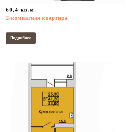
60,4 кв.м.
2-комнатная квартира
Подробнее