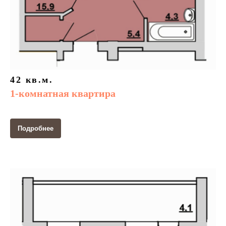
42 кв.м.
1-комнатная квартира
Подробнее