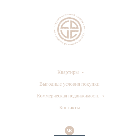
Квартиры
Выгодные условия покупки
Коммерческая недвижимость
Контакты