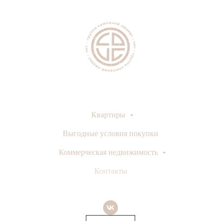
Квартиры
Выгодные условия покупки
Коммерческая недвижимость
Контакты