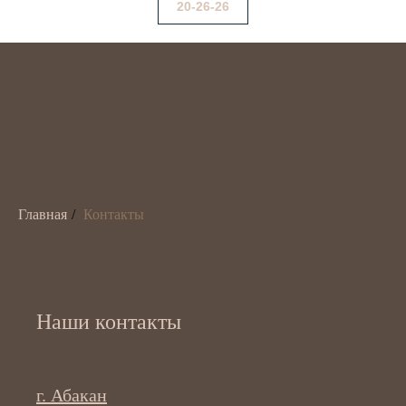
20-26-26
Главная
/
Контакты
Наши контакты
г. Абакан