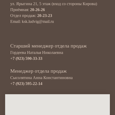
ул. Ярыгина 21, 5 этаж (вход со стороны Кирова)
Приёмная:
20-26-26
Отдел продаж:
20-23-23
Email: ksk.ludvig@mail.ru
Старший менеджер отдела продаж
Гордеева Наталья Николаевна
+
7 (923) 590-33-33
Менеджер отдела продаж
Сысолятина Анна Константиновна
+
7 (923) 595-22-14