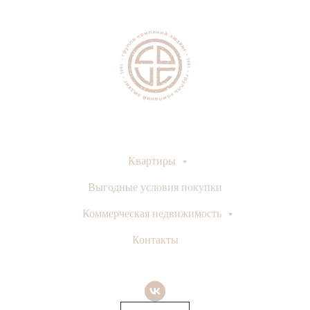
Квартиры
Выгодные условия покупки
Коммерческая недвижимость
Контакты