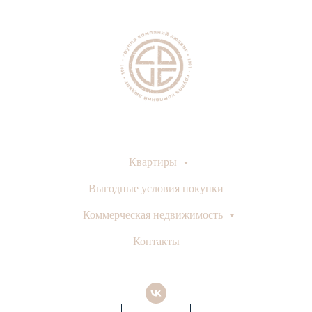
Квартиры
Выгодные условия покупки
Коммерческая недвижимость
Контакты