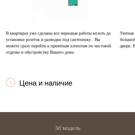
В квартирах уже сделаны все черновые работы вплоть до
Уютная 
установки розеток и разводки под сантехнику . Вы
большой
можете сразу перейти к приятным хлопотам по чистовой
двери. 
отделке и обустройству Вашего дома.
Цена и наличие
3d модель