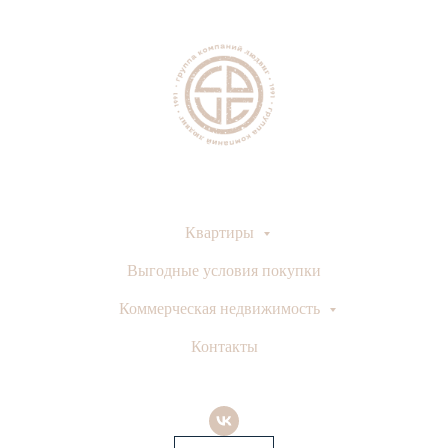
Квартиры
Выгодные условия покупки
Коммерческая недвижимость
Контакты