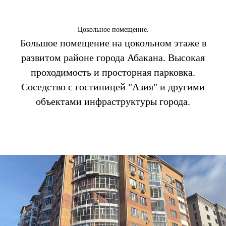
Цокольное помещение.
Большое помещение на цокольном этаже в
развитом районе города Абакана. Высокая
проходимость и просторная парковка.
Соседство с гостиницей "Азия" и другими
объектами инфраструктуры города.