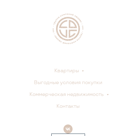
Квартиры
Выгодные условия покупки
Коммерческая недвижимость
Контакты