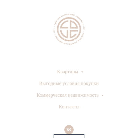
Квартиры
Выгодные условия покупки
Коммерческая недвижимость
Контакты