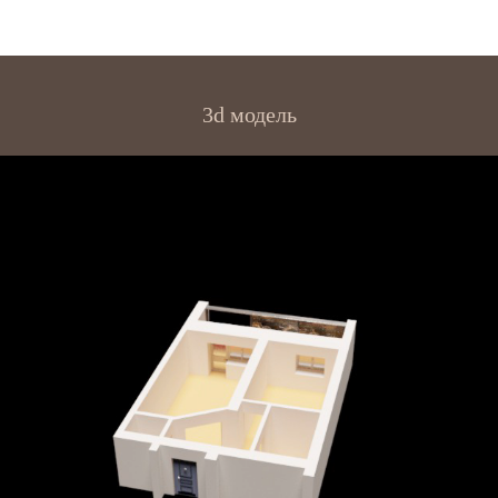
3d модель