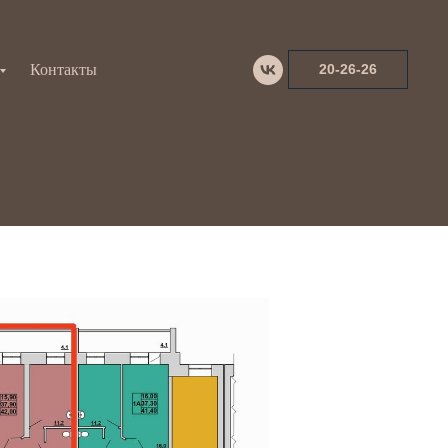
Контакты
20-26-26