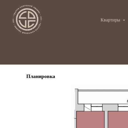
Квартиры
Планировка