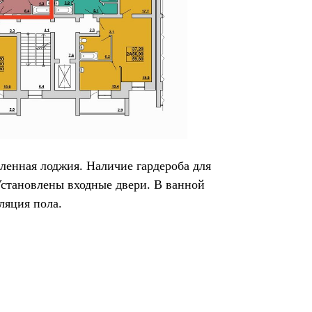
ленная лоджия. Наличие гардероба для
становлены входные двери. В ванной
ляция пола.