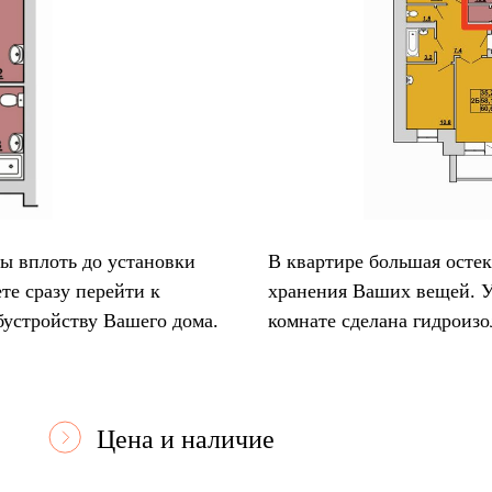
ы вплоть до установки
В квартире большая остек
те сразу перейти к
хранения Ваших вещей. У
бустройству Вашего дома.
комнате сделана гидроизо
Цена и наличие