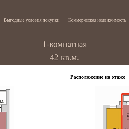
Выгодные условия покупки
Коммерческая недвижимость
1-комнатная
42 кв.м.
Расположение на этаже