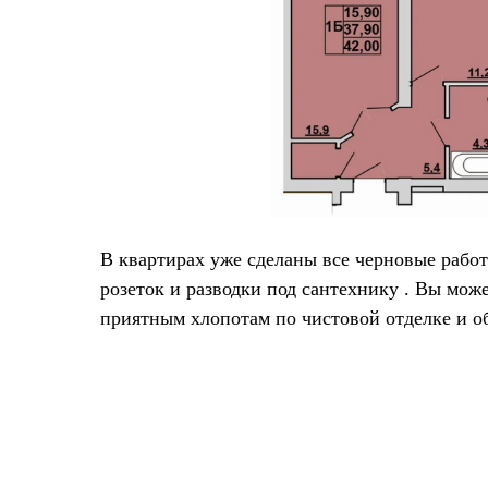
В квартирах уже сделаны все черновые работ
розеток и разводки под сантехнику . Вы може
приятным хлопотам по чистовой отделке и о