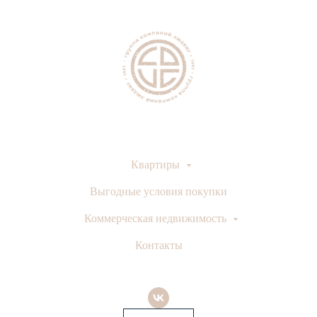
Квартиры
Выгодные условия покупки
Коммерческая недвижимость
Контакты