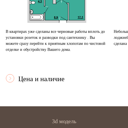
В квартирах уже сделаны все черновые работы вплоть до
Небольш
установки розеток и разводки под сантехнику . Вы
лоджией
можете сразу перейти к приятным хлопотам по чистовой
сделана
отделке и обустройству Вашего дома.
Цена и наличие
3d модель