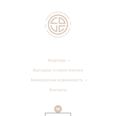
Квартиры
Выгодные условия покупки
Коммерческая недвижимость
Контакты